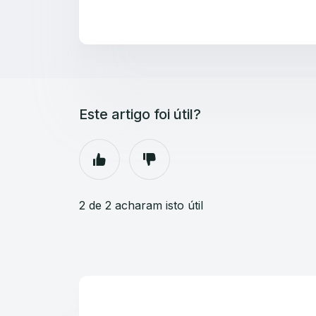
Este artigo foi útil?
2 de 2 acharam isto útil