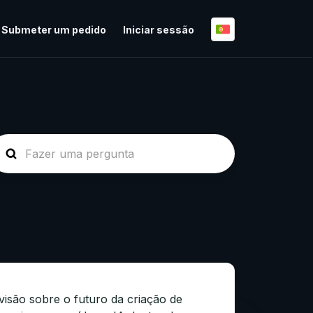
Submeter um pedido
Iniciar sessão
visão sobre o futuro da criação de