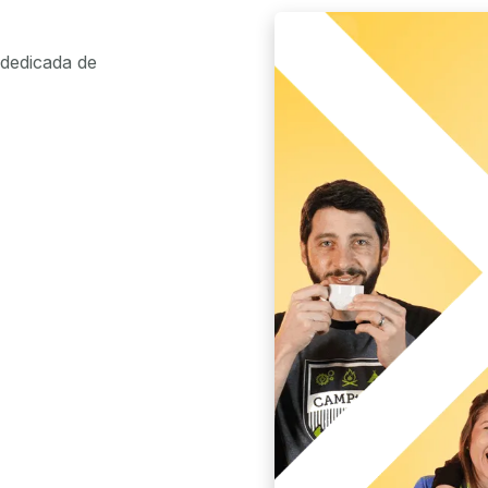
dedicada de