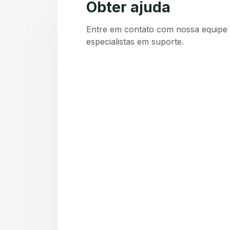
Obter ajuda
Entre em contato com nossa equipe 
especialistas em suporte.