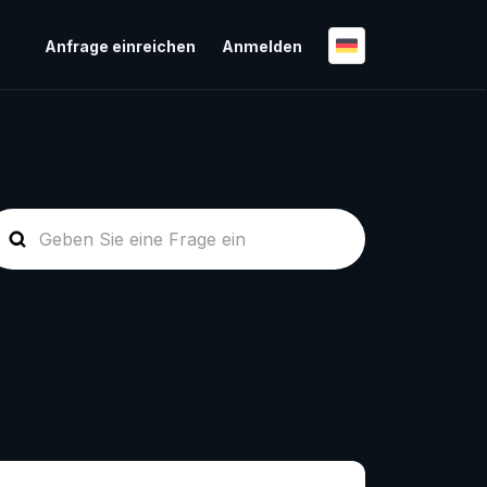
Anfrage einreichen
Anmelden