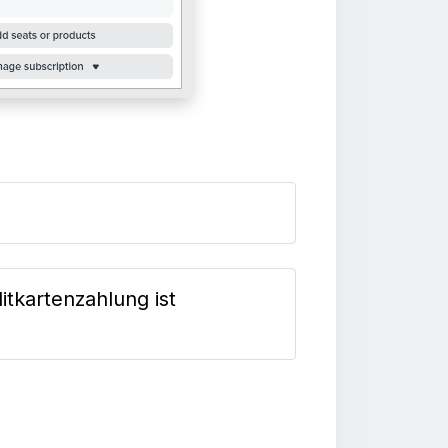
tkartenzahlung ist