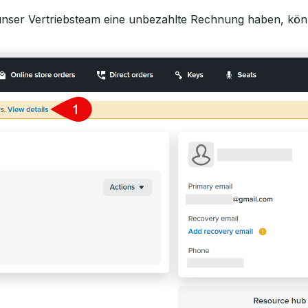
unser Vertriebsteam eine unbezahlte Rechnung haben, könn