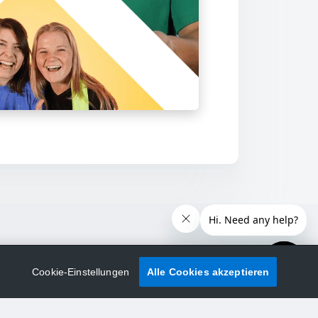
Cookie-Einstellungen
Alle Cookies akzeptieren