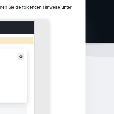
en Sie die folgenden Hinweise unter