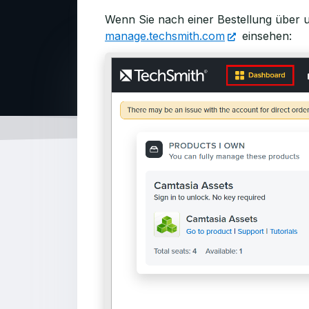
Wenn Sie nach einer Bestellung über 
manage.techsmith.com
einsehen: