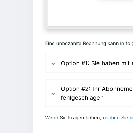
Eine unbezahlte Rechnung kann in folg
Option #1: Sie haben mit 
Option #2: Ihr Abonnemen
fehlgeschlagen
Wenn Sie Fragen haben,
reichen Sie bi