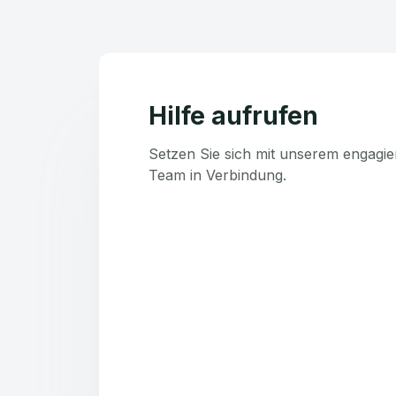
Hilfe aufrufen
Setzen Sie sich mit unserem engagie
Team in Verbindung.