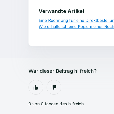
Verwandte Artikel
Eine Rechnung für eine Direktbestellu
Wie erhalte ich eine Kopie meiner Re
War dieser Beitrag hilfreich?
0 von 0 fanden dies hilfreich