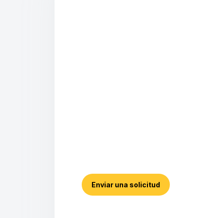
Enviar una solicitud