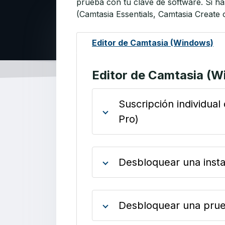
prueba con tu clave de software. Si ha
(Camtasia Essentials, Camtasia Create o
Editor de Camtasia (Windows)
Editor de Camtasia (
Suscripción individual
Pro)
Desbloquear una insta
Desbloquear una prue