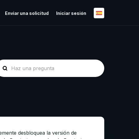
Enviar una solicitud
Iniciar sesión
lemente desbloquea la versión de