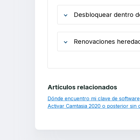
Desbloquear dentro de
Renovaciones heredad
Artículos relacionados
Dónde encuentro mi clave de software
Activar Camtasia 2020 o posterior sin