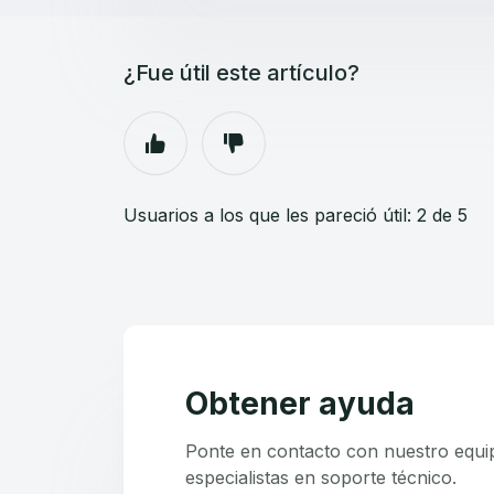
¿Fue útil este artículo?
Usuarios a los que les pareció útil: 2 de 5
Obtener ayuda
Ponte en contacto con nuestro equi
especialistas en soporte técnico.