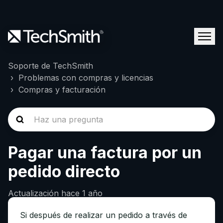
Soporte de TechSmith
Problemas con compras y licencias
Compras y facturación
Pagar una factura por un
pedido directo
Actualización
hace 1 año
Si después de realizar un pedido a través de