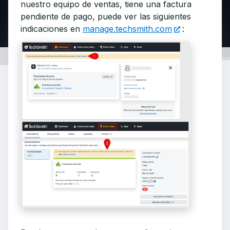
nuestro equipo de ventas, tiene una factura
pendiente de pago, puede ver las siguientes
indicaciones en
manage.techsmith.com
: