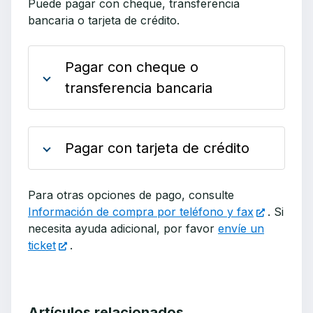
Puede pagar con cheque, transferencia
bancaria o tarjeta de crédito.
Pagar con cheque o
transferencia bancaria
Pagar con tarjeta de crédito
Para otras opciones de pago, consulte
Información de compra por teléfono y fax
. Si
necesita ayuda adicional, por favor
envíe un
ticket
.
Artículos relacionados