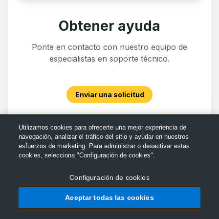
Obtener ayuda
Ponte en contacto con nuestro equipo de
especialistas en soporte técnico.
Enviar una solicitud
Utilizamos cookies para ofrecerte una mejor experiencia de
navegación, analizar el tráfico del sitio y ayudar en nuestros
esfuerzos de marketing. Para administrar o desactivar estas
cookies, selecciona "Configuración de cookies".
Configuración de cookies
Aceptar todas las cookies