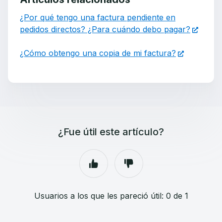
¿Por qué tengo una factura pendiente en
pedidos directos? ¿Para cuándo debo pagar?
¿Cómo obtengo una copia de mi factura?
¿Fue útil este artículo?
Usuarios a los que les pareció útil: 0 de 1