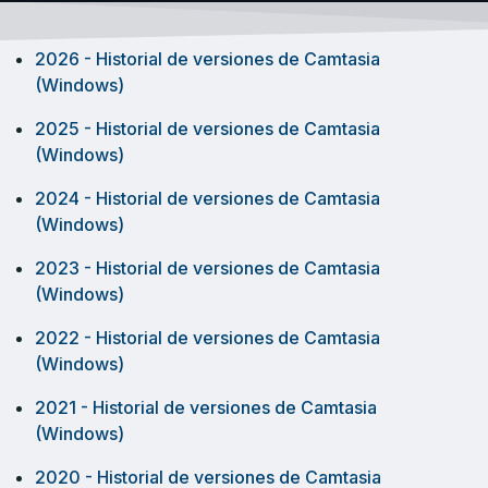
2026 - Historial de versiones de Camtasia
(Windows)
2025 - Historial de versiones de Camtasia
(Windows)
2024 - Historial de versiones de Camtasia
(Windows)
2023 - Historial de versiones de Camtasia
(Windows)
2022 - Historial de versiones de Camtasia
(Windows)
2021 - Historial de versiones de Camtasia
(Windows)
2020 - Historial de versiones de Camtasia