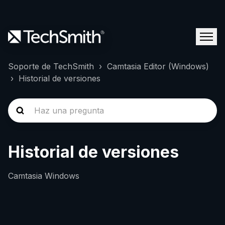
Soporte de TechSmith
Camtasia Editor (Windows)
Historial de versiones
Historial de versiones
Camtasia Windows