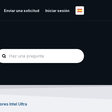
Enviar una solicitud
Iniciar sesión
res Intel Ultra