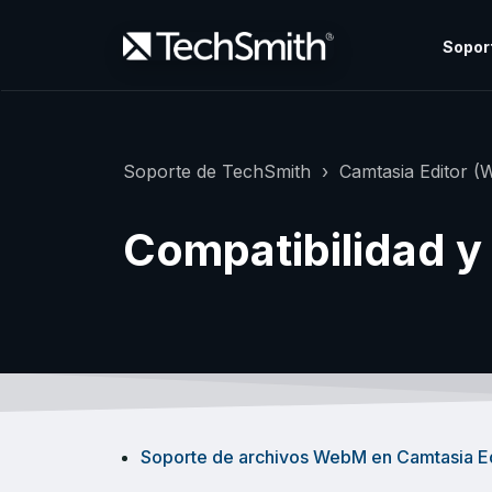
Sopor
Soporte de TechSmith
Camtasia Editor (
Compatibilidad y
Soporte de archivos WebM en Camtasia Ed