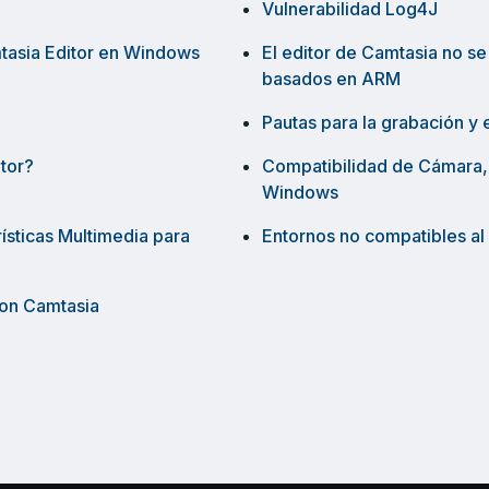
Vulnerabilidad Log4J
tasia Editor en Windows
El editor de Camtasia no s
basados en ARM
Pautas para la grabación y
tor?
Compatibilidad de Cámara,
Windows
ísticas Multimedia para
Entornos no compatibles al
con Camtasia