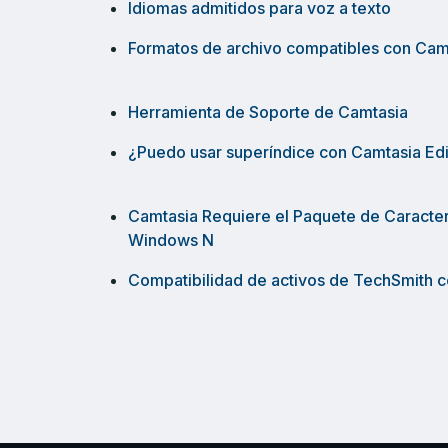
Idiomas admitidos para voz a texto
Formatos de archivo compatibles con Cam
Herramienta de Soporte de Camtasia
¿Puedo usar superíndice con Camtasia Edi
Camtasia Requiere el Paquete de Caracter
Windows N
Compatibilidad de activos de TechSmith 