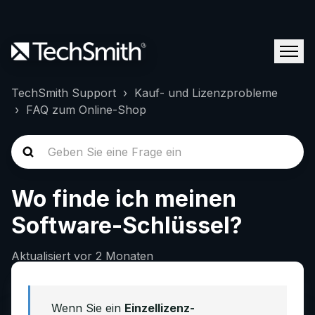
TechSmith Support
Kauf- und Lizenzprobleme
FAQ zum Online-Shop
Wo finde ich meinen
Software-Schlüssel?
Aktualisiert
vor 2 Monaten
Wenn Sie ein
Einzellizenz-