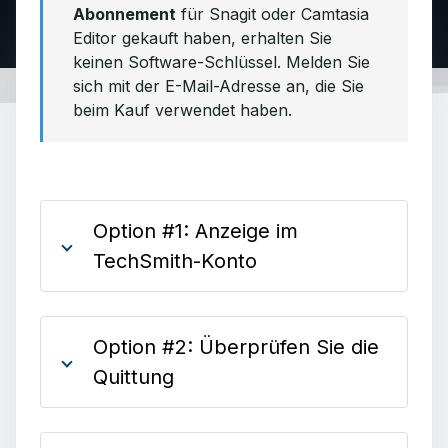
Abonnement
für Snagit oder Camtasia
Editor gekauft haben, erhalten Sie
keinen Software-Schlüssel. Melden Sie
sich mit der E-Mail-Adresse an, die Sie
beim Kauf verwendet haben.
Option #1: Anzeige im
TechSmith-Konto
Option #2: Überprüfen Sie die
Quittung