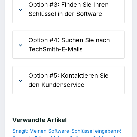
Option #3: Finden Sie Ihren
Schlüssel in der Software
Option #4: Suchen Sie nach
TechSmith-E-Mails
Option #5: Kontaktieren Sie
den Kundenservice
Verwandte Artikel
Snagit: Meinen Software-Schlüssel eingeben