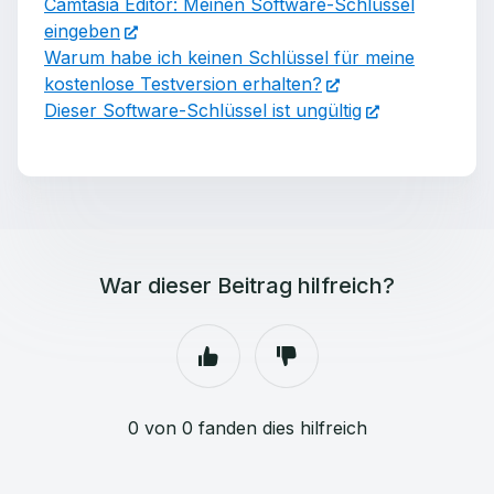
Camtasia Editor: Meinen Software-Schlüssel
eingeben
Warum habe ich keinen Schlüssel für meine
kostenlose Testversion erhalten?
Dieser Software-Schlüssel ist ungültig
War dieser Beitrag hilfreich?
0 von 0 fanden dies hilfreich