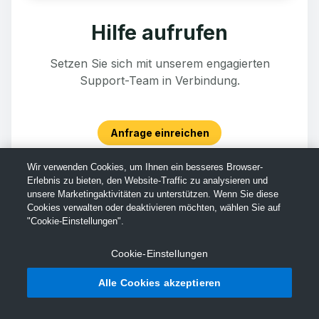
Hilfe aufrufen
Setzen Sie sich mit unserem engagierten
Support-Team in Verbindung.
Anfrage einreichen
Wir verwenden Cookies, um Ihnen ein besseres Browser-
Erlebnis zu bieten, den Website-Traffic zu analysieren und
unsere Marketingaktivitäten zu unterstützen. Wenn Sie diese
Cookies verwalten oder deaktivieren möchten, wählen Sie auf
"Cookie-Einstellungen".
Cookie-Einstellungen
Alle Cookies akzeptieren