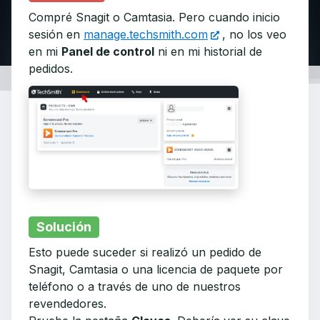
Compré Snagit o Camtasia. Pero cuando inicio
sesión en
manage.techsmith.com
, no los veo
en mi
Panel de control
ni en mi historial de
pedidos.
Solución
Esto puede suceder si realizó un pedido de
Snagit, Camtasia o una licencia de paquete por
teléfono o a través de uno de nuestros
revendedores.