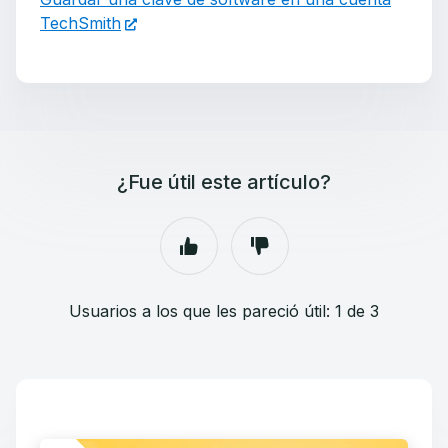
TechSmith
¿Fue útil este artículo?
Usuarios a los que les pareció útil: 1 de 3