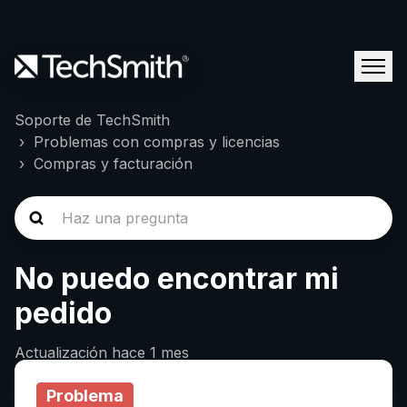
Soporte de TechSmith
Problemas con compras y licencias
Compras y facturación
No puedo encontrar mi
pedido
Actualización
hace 1 mes
Problema