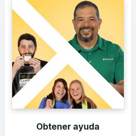
Obtener ayuda