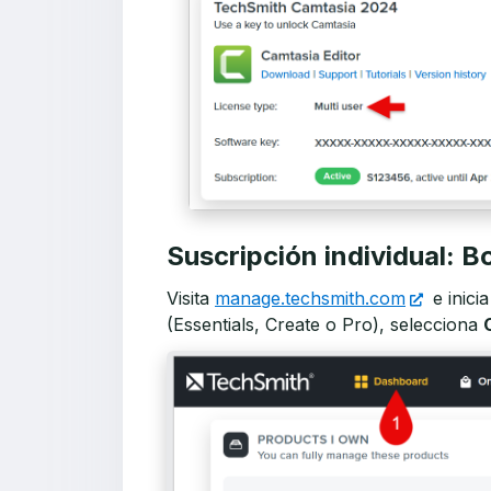
Suscripción individual: 
Visita
manage.techsmith.com
e inici
(Essentials, Create o Pro), selecciona