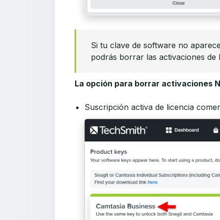
Si tu clave de software no aparece
podrás borrar las activaciones de l
La opción para borrar activaciones N
Suscripción activa de licencia comer