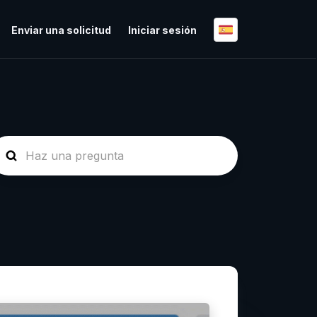
Enviar una solicitud
Iniciar sesión