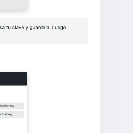
esa tu clave y guárdala. Luego