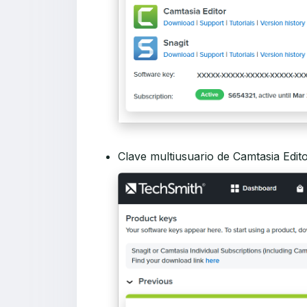
Clave multiusuario de Camtasia Edito