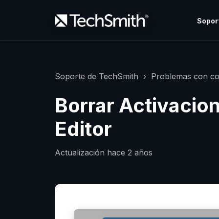
Sopor
Soporte de TechSmith
Problemas con co
Borrar Activacio
Editor
Actualización
hace 2 años