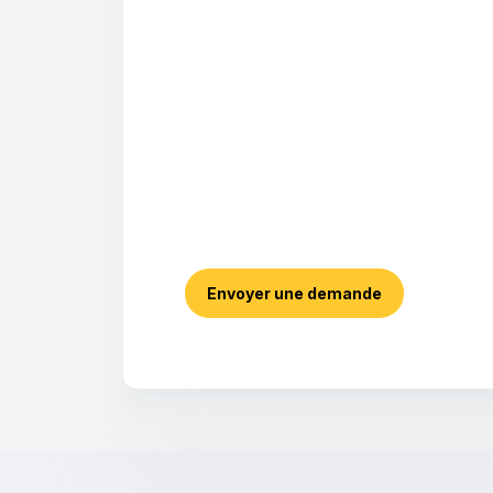
Envoyer une demande