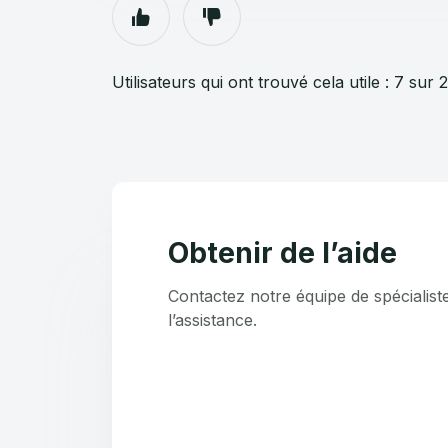
Utilisateurs qui ont trouvé cela utile : 7 sur 
Obtenir de l’aide
Contactez notre équipe de spécialist
l’assistance.