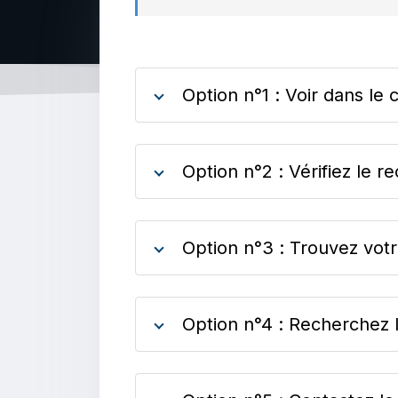
Option n°1 : Voir dans l
Option n°2 : Vérifiez le r
Option n°3 : Trouvez votre
Option n°4 : Recherchez 