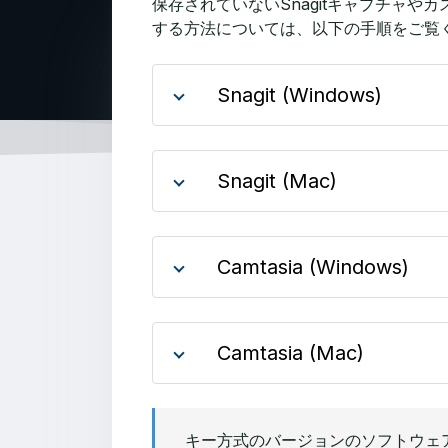
保存されていないSnagitキャプチャや
する方法については、以下の手順をご覧
Snagit (Windows)
Snagit (Mac)
Camtasia (Windows)
Camtasia (Mac)
キー方式のバージョンのソフトウェ