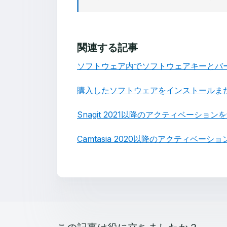
関連する記事
ソフトウェア内でソフトウェアキーとバ
購入したソフトウェアをインストールま
Snagit 2021以降のアクティベーショ
Camtasia 2020以降のアクティベー