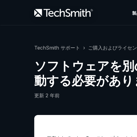
製
TechSmith サポート
ご購入およびライセン
ソフトウェアを別
動する必要があり
更新
2 年前