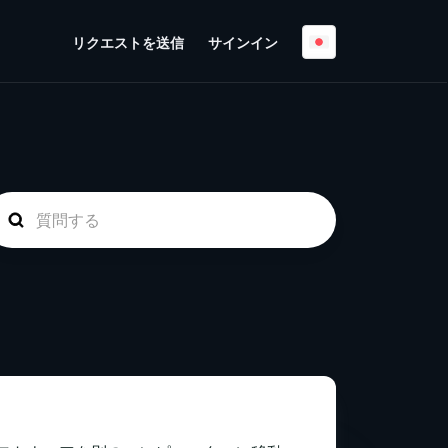
リクエストを送信
サインイン