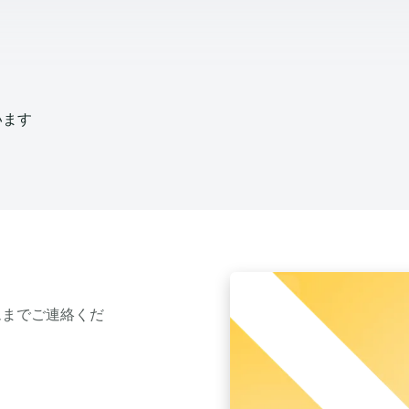
います
ムまでご連絡くだ