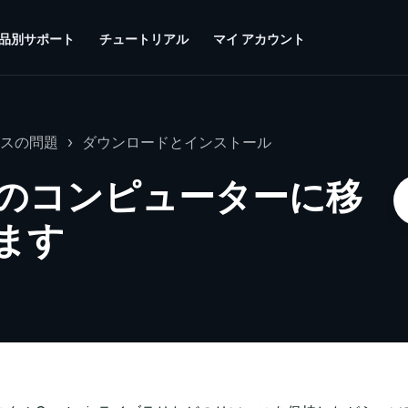
品別サポート
チュートリアル
マイ アカウント
スの問題
ダウンロードとインストール
のコンピューターに移
ます