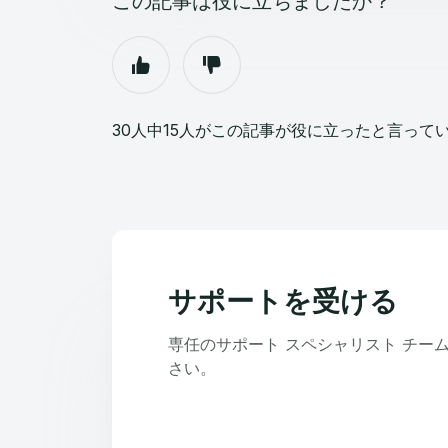
この記事は役に立ちましたか？
30人中15人がこの記事が役に立ったと言って
サポートを受ける
専任のサポート スペシャリスト チー
さい。