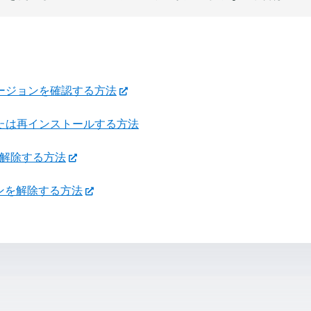
ージョンを確認する方法
たは再インストールする方法
ンを解除する方法
ションを解除する方法