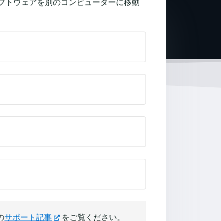
、ソフトウェアを別のコンピューターに移動
の
サポート記事
をご覧ください。