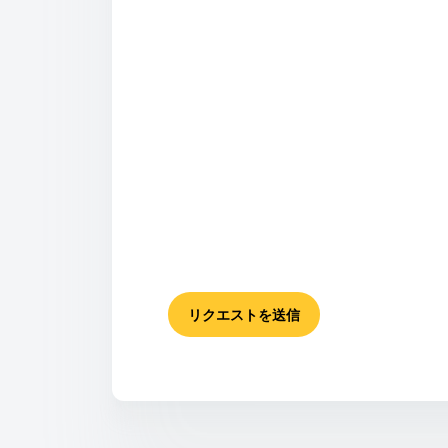
リクエストを送信