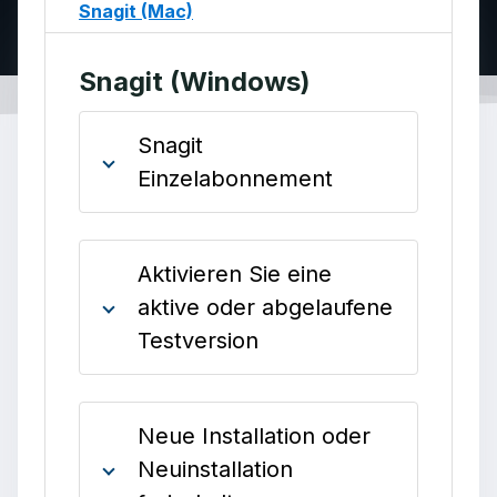
Snagit (Mac)
Snagit (Windows)
Snagit
Einzelabonnement
Aktivieren Sie eine
aktive oder abgelaufene
Testversion
Neue Installation oder
Neuinstallation