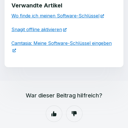
Verwandte Artikel
Wo finde ich meinen Software-Schlüssel
Snagit offline aktivieren
Camtasia: Meine Software-Schlüssel eingeben
War dieser Beitrag hilfreich?