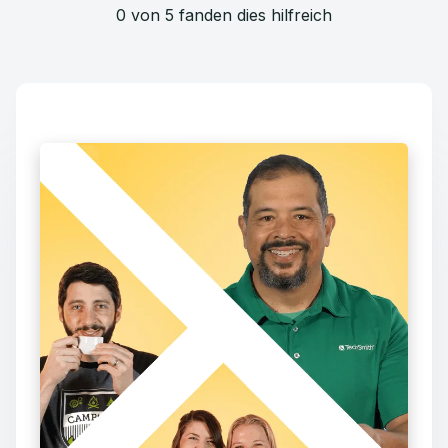
0 von 5 fanden dies hilfreich