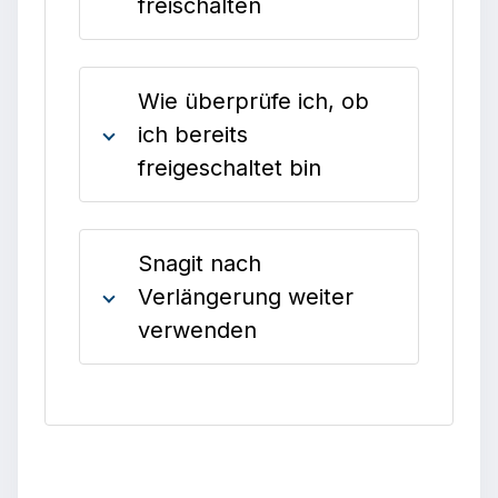
freischalten
Wie überprüfe ich, ob
ich bereits
freigeschaltet bin
Snagit nach
Verlängerung weiter
verwenden