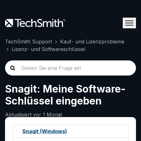
TechSmith Support
Kauf- und Lizenzprobleme
Lizenz- und Softwareschlüssel
Snagit: Meine Software-
Schlüssel eingeben
Aktualisiert
vor 1 Monat
Snagit (Windows)