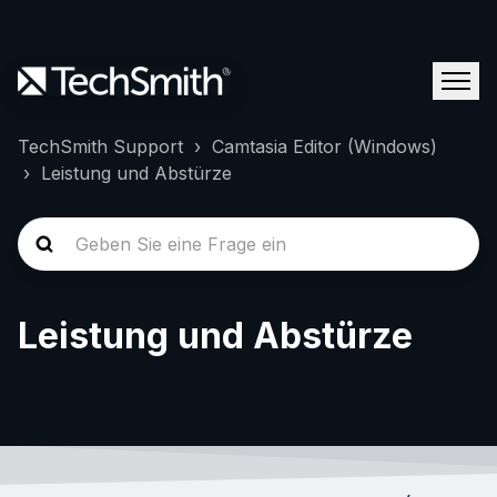
TechSmith Support
Camtasia Editor (Windows)
Leistung und Abstürze
Leistung und Abstürze