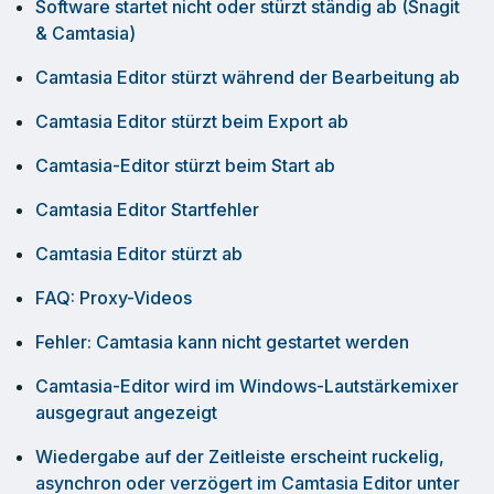
Software startet nicht oder stürzt ständig ab (Snagit
& Camtasia)
Camtasia Editor stürzt während der Bearbeitung ab
Camtasia Editor stürzt beim Export ab
Camtasia-Editor stürzt beim Start ab
Camtasia Editor Startfehler
Camtasia Editor stürzt ab
FAQ: Proxy-Videos
Fehler: Camtasia kann nicht gestartet werden
Camtasia-Editor wird im Windows-Lautstärkemixer
ausgegraut angezeigt
Wiedergabe auf der Zeitleiste erscheint ruckelig,
asynchron oder verzögert im Camtasia Editor unter