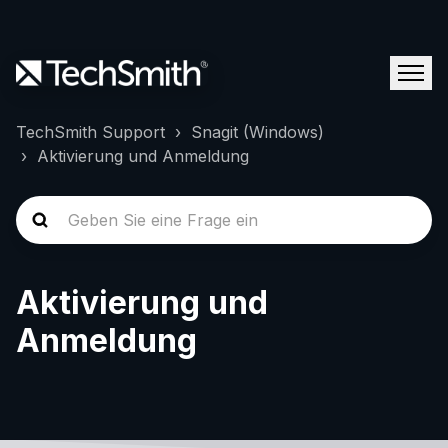
TechSmith Support
Snagit (Windows)
Aktivierung und Anmeldung
Aktivierung und
Anmeldung