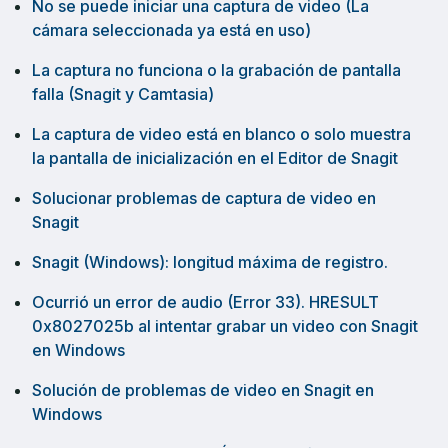
No se puede iniciar una captura de video (La
cámara seleccionada ya está en uso)
La captura no funciona o la grabación de pantalla
falla (Snagit y Camtasia)
La captura de video está en blanco o solo muestra
la pantalla de inicialización en el Editor de Snagit
Solucionar problemas de captura de video en
Snagit
Snagit (Windows): longitud máxima de registro.
Ocurrió un error de audio (Error 33). HRESULT
0x8027025b al intentar grabar un video con Snagit
en Windows
Solución de problemas de video en Snagit en
Windows