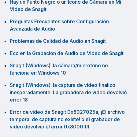
Hay un Punto Negro o un Ícono de Cámara en Mi
Video de Snagit
Preguntas Frecuentes sobre Configuración
Avanzada de Audio
Problemas de Calidad de Audio en Snagit
Eco en la Grabación de Audio de Video de Snagit
Snagit (Windows): la cámara/micrófono no
funciona en Windows 10
Snagit (Windows): la captura de vídeo finalizó
inesperadamente. La grabadora de vídeo devolvió
error 18
Error de video de Snagit 0x8027025a, ¡El archivo
temporal de captura no existe! o el grabador de
video devolvió el error 0x8000ffff