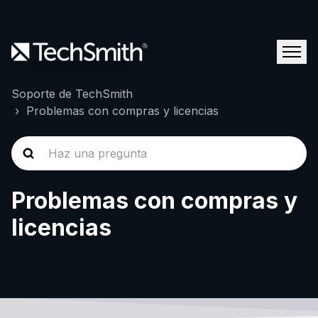
Soporte de TechSmith
Problemas con compras y licencias
Problemas con compras y
licencias