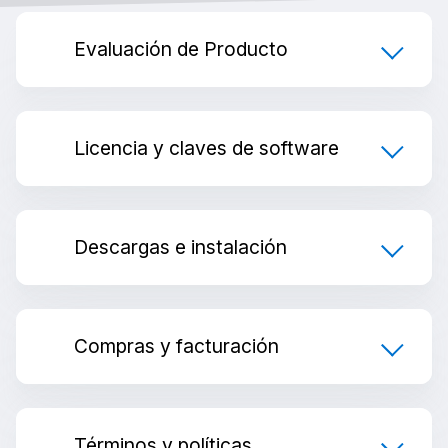
Evaluación de Producto
Licencia y claves de software
Descargas e instalación
Compras y facturación
Términos y políticas