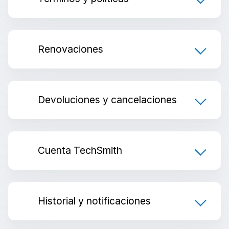
Renovaciones
Devoluciones y cancelaciones
Cuenta TechSmith
Historial y notificaciones